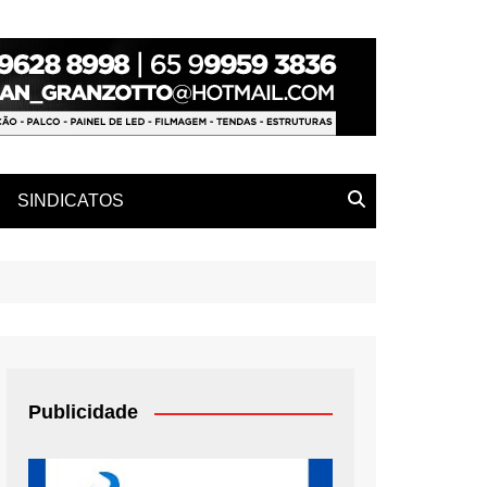
SINDICATOS
Publicidade