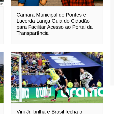
Câmara Municipal de Pontes e
Lacerda Lança Guia do Cidadão
para Facilitar Acesso ao Portal da
Transparência
Vini Jr. brilha e Brasil fecha o