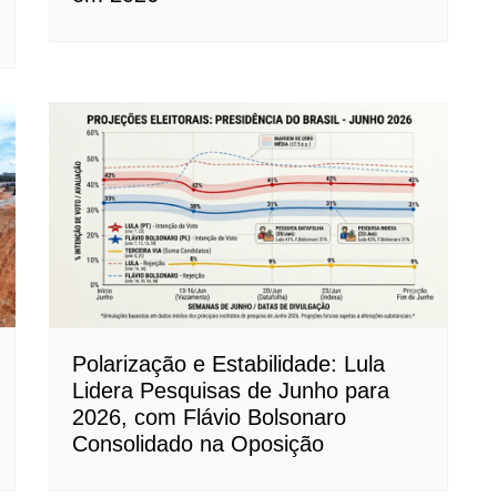
Polarização e Estabilidade: Lula
Lidera Pesquisas de Junho para
2026, com Flávio Bolsonaro
Consolidado na Oposição