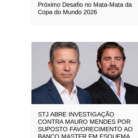
Próximo Desafio no Mata-Mata da
Copa do Mundo 2026
STJ ABRE INVESTIGAÇÃO
CONTRA MAURO MENDES POR
SUPOSTO FAVORECIMENTO AO
BANCO MASTER EM ESQUEMA