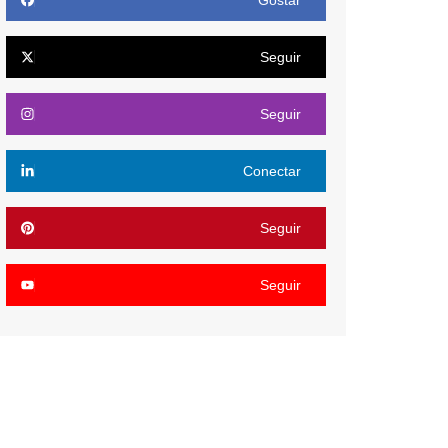
Gostar
Seguir
Seguir
Conectar
Seguir
Seguir