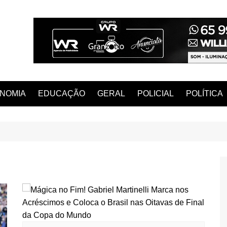
NOMIA
EDUCAÇÃO
GERAL
POLICIAL
POLÍTICA