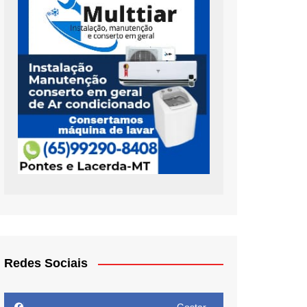
Redes Sociais