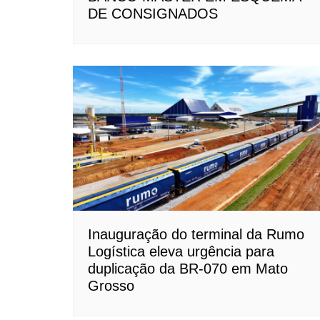
DE CONSIGNADOS
Inauguração do terminal da Rumo
Logística eleva urgência para
duplicação da BR-070 em Mato
Grosso