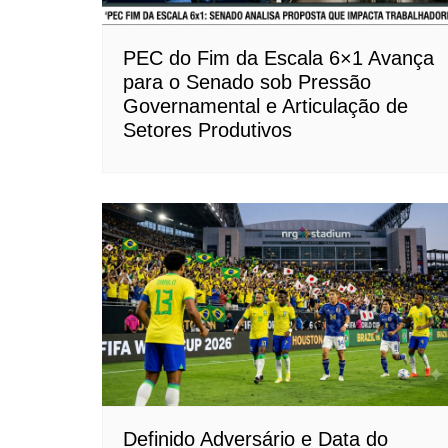
PEC do Fim da Escala 6×1 Avança
para o Senado sob Pressão
Governamental e Articulação de
Setores Produtivos
Definido Adversário e Data do