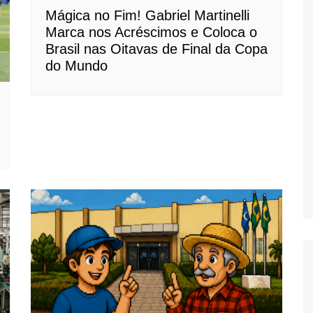
Mágica no Fim! Gabriel Martinelli
Marca nos Acréscimos e Coloca o
Brasil nas Oitavas de Final da Copa
do Mundo