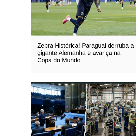
Zebra Histórica! Paraguai derruba a
gigante Alemanha e avança na
Copa do Mundo