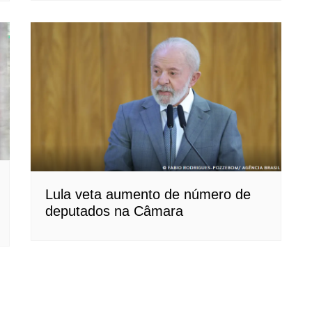
Lula veta aumento de número de
deputados na Câmara