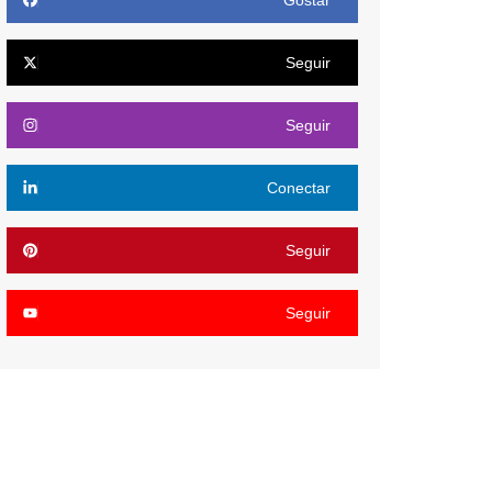
Gostar
Seguir
Seguir
Conectar
Seguir
Seguir