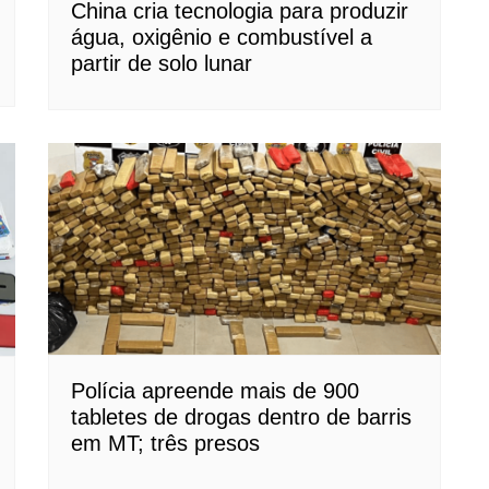
China cria tecnologia para produzir
água, oxigênio e combustível a
partir de solo lunar
Polícia apreende mais de 900
tabletes de drogas dentro de barris
em MT; três presos