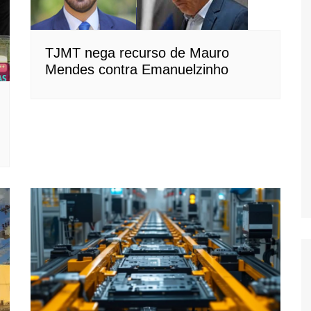
TJMT nega recurso de Mauro
Mendes contra Emanuelzinho