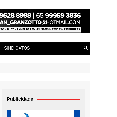
SINDICATOS
Publicidade