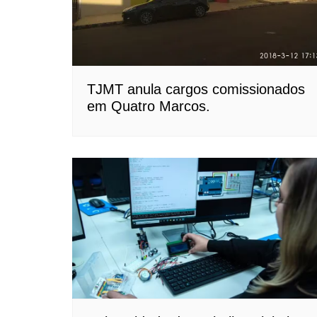
TJMT anula cargos comissionados
em Quatro Marcos.