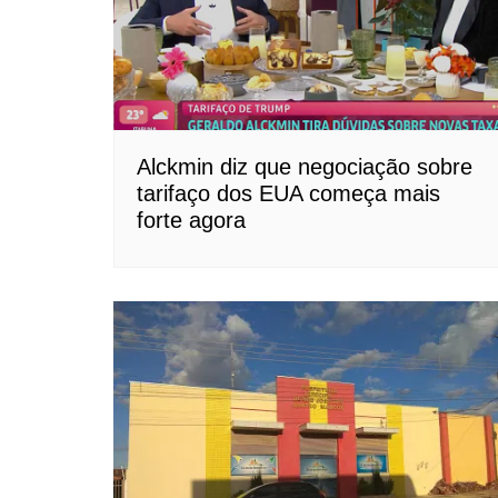
Alckmin diz que negociação sobre
tarifaço dos EUA começa mais
forte agora