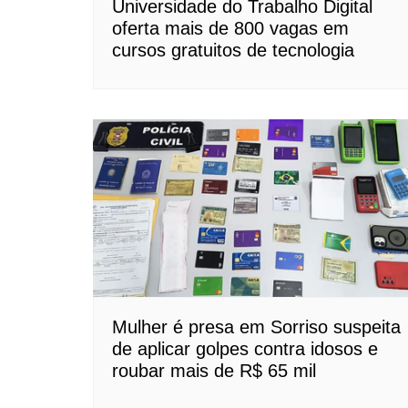
Universidade do Trabalho Digital
oferta mais de 800 vagas em
cursos gratuitos de tecnologia
Mulher é presa em Sorriso suspeita
de aplicar golpes contra idosos e
roubar mais de R$ 65 mil