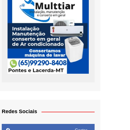
Redes Sociais