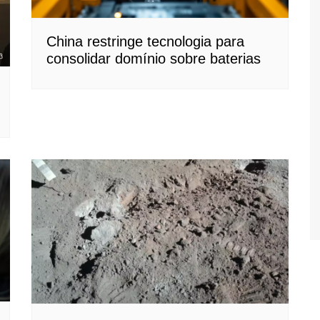
China restringe tecnologia para
consolidar domínio sobre baterias