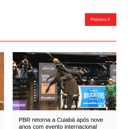
Próximo
PBR retorna a Cuiabá após nove
anos com evento internacional