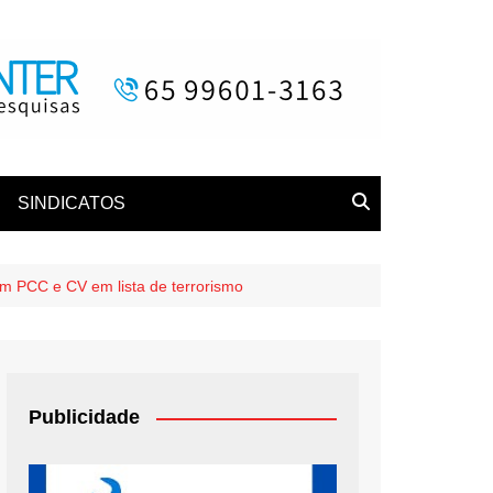
SINDICATOS
rem PCC e CV em lista de terrorismo
Publicidade