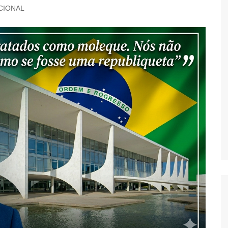
CIONAL