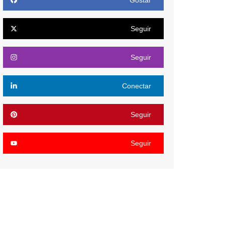
Gostar
Seguir
Seguir
Conectar
Seguir
Seguir