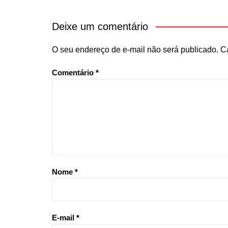
Deixe um comentário
O seu endereço de e-mail não será publicado.
C
Comentário
*
Nome
*
E-mail
*