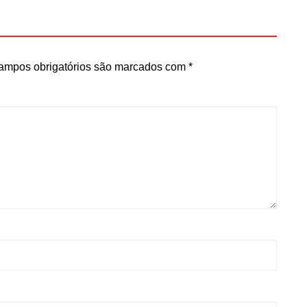
ampos obrigatórios são marcados com
*