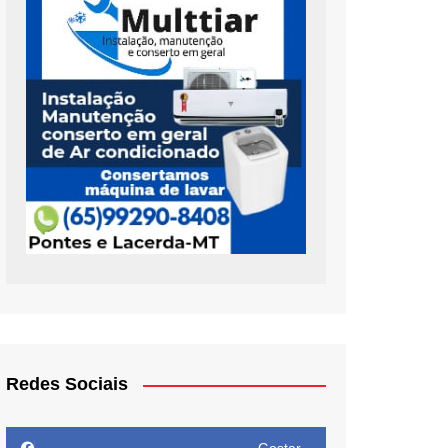
Redes Sociais