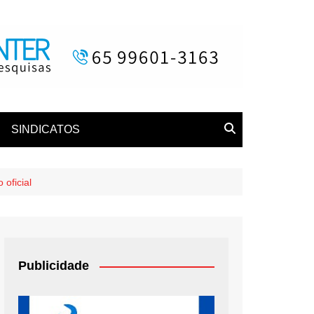
SINDICATOS
 oficial
Publicidade