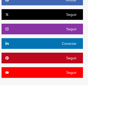
Gostar
Seguir
Seguir
Conectar
Seguir
Seguir