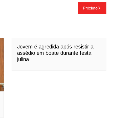
Próximo
Jovem é agredida após resistir a
assédio em boate durante festa
julina