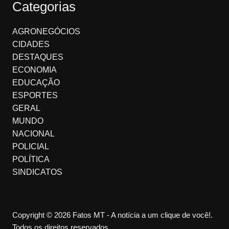
Categorias
AGRONEGÓCIOS
CIDADES
DESTAQUES
ECONOMIA
EDUCAÇÃO
ESPORTES
GERAL
MUNDO
NACIONAL
POLICIAL
POLÍTICA
SINDICATOS
Copyright © 2026 Fatos MT - A notícia a um clique de você!.
Todos os direitos reservados.