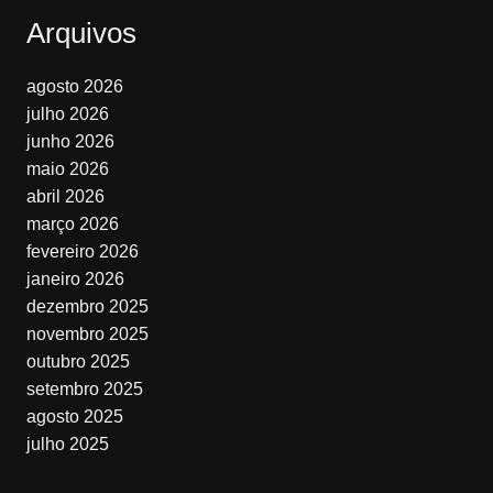
Arquivos
agosto 2026
julho 2026
junho 2026
maio 2026
abril 2026
março 2026
fevereiro 2026
janeiro 2026
dezembro 2025
novembro 2025
outubro 2025
setembro 2025
agosto 2025
julho 2025