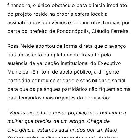
financeira, o único obstáculo para o início imediato
do projeto reside na própria esfera local: a
assinatura dos convênios e documentos formais por
parte do prefeito de Rondonópolis, Cláudio Ferreira.
Rosa Neide apontou de forma direta que o avanço
das obras está completamente travado pela
ausência da validação institucional do Executivo
Municipal. Em tom de apelo público, a dirigente
partidária cobrou celeridade e sensibilidade social
para que os palanques partidários não fiquem acima
das demandas mais urgentes da população:
“Vamos respeitar a nossa população, o homem e a
mulher que precisa de um abrigo. Chega de
divergência, estamos aqui unidos por um Mato