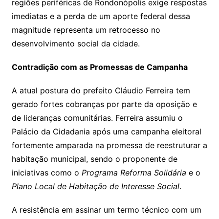
regiões periféricas de Rondonópolis exige respostas
imediatas e a perda de um aporte federal dessa
magnitude representa um retrocesso no
desenvolvimento social da cidade.
Contradição com as Promessas de Campanha
A atual postura do prefeito Cláudio Ferreira tem
gerado fortes cobranças por parte da oposição e
de lideranças comunitárias. Ferreira assumiu o
Palácio da Cidadania após uma campanha eleitoral
fortemente amparada na promessa de reestruturar a
habitação municipal, sendo o proponente de
iniciativas como o
Programa Reforma Solidária
e o
Plano Local de Habitação de Interesse Social
.
A resistência em assinar um termo técnico com um