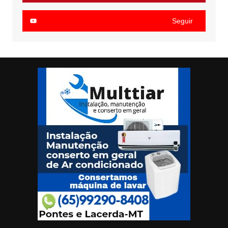
Seguir