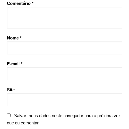
Comentário
*
Nome
*
E-mail
*
Site
Salvar meus dados neste navegador para a próxima vez
que eu comentar.