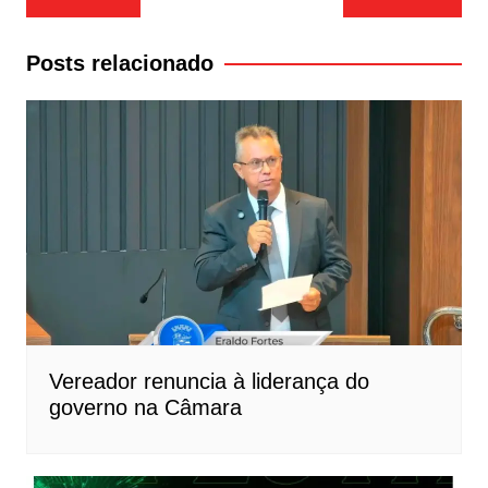
de
Post
Posts relacionado
Vereador renuncia à liderança do
governo na Câmara