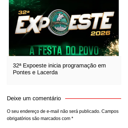
32ª Expoeste inicia programação em
Pontes e Lacerda
Deixe um comentário
O seu endereço de e-mail não será publicado.
Campos
obrigatórios são marcados com
*