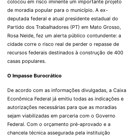
colocou em risco iminente um importante projeto
de moradia popular para o município. A ex-
deputada federal e atual presidente estadual do
Partido dos Trabalhadores (PT) em Mato Grosso,
Rosa Neide, fez um alerta público contundente: a
cidade corre o risco real de perder o repasse de
recursos federais destinados à construção de 400
casas populares.
O Impasse Burocrático
De acordo com as informações divulgadas, a Caixa
Econômica Federal já emitiu todas as indicações e
autorizações necessárias para que as moradias
sejam viabilizadas em parceria com o Governo
Federal. Com o orçamento pré-aprovado e a
chancela técnica assegurada pela instituição