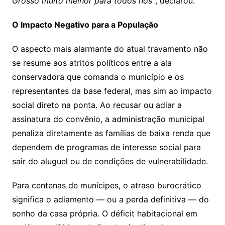
Grosso muito melhor para todos nós”
, declarou.
O Impacto Negativo para a População
O aspecto mais alarmante do atual travamento não
se resume aos atritos políticos entre a ala
conservadora que comanda o município e os
representantes da base federal, mas sim ao impacto
social direto na ponta. Ao recusar ou adiar a
assinatura do convênio, a administração municipal
penaliza diretamente as famílias de baixa renda que
dependem de programas de interesse social para
sair do aluguel ou de condições de vulnerabilidade.
Para centenas de munícipes, o atraso burocrático
significa o adiamento — ou a perda definitiva — do
sonho da casa própria. O déficit habitacional em