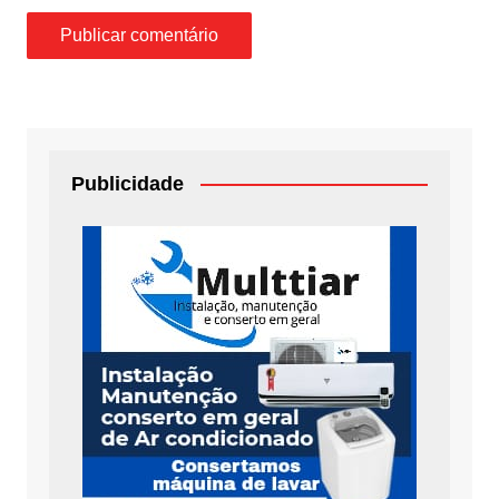
Publicidade