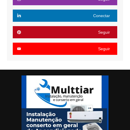
Conectar
Seguir
Seguir