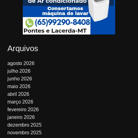
Arquivos
agosto 2026
julho 2026
junho 2026
maio 2026
abril 2026
março 2026
fevereiro 2026
janeiro 2026
dezembro 2025
novembro 2025