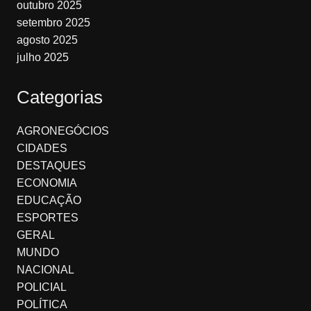
outubro 2025
setembro 2025
agosto 2025
julho 2025
Categorias
AGRONEGÓCIOS
CIDADES
DESTAQUES
ECONOMIA
EDUCAÇÃO
ESPORTES
GERAL
MUNDO
NACIONAL
POLICIAL
POLÍTICA