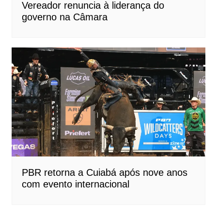
Vereador renuncia à liderança do
governo na Câmara
PBR retorna a Cuiabá após nove anos
com evento internacional