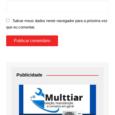
Salvar meus dados neste navegador para a próxima vez
que eu comentar.
Publicidade