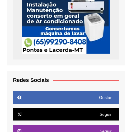
Redes Sociais
Gostar
Seguir
Seguir