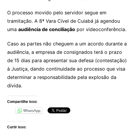
O processo movido pelo servidor segue em
tramitação. A 8ª Vara Cível de Cuiabá já agendou
uma
audiência de conciliação
por videoconferência.
Caso as partes não cheguem a um acordo durante a
audiência, a empresa de consignados terá o prazo
de 15 dias para apresentar sua defesa (contestação)
à Justiça, dando continuidade ao processo que visa
determinar a responsabilidade pela explosão da
dívida.
Compartilhe isso:
WhatsApp
Curtir isso: