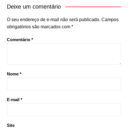
Deixe um comentário
O seu endereço de e-mail não será publicado.
Campos
obrigatórios são marcados com
*
Comentário
*
Nome
*
E-mail
*
Site