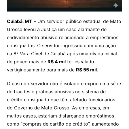
Cuiabá, MT
– Um servidor público estadual de Mato
Grosso levou à Justiça um caso alarmante de
endividamento abusivo relacionado a empréstimos
consignados. O servidor ingressou com uma ação
na 8ª Vara Cível de Cuiabá após uma dívida inicial
de pouco mais de
R$ 4 mil
ter escalado
vertiginosamente para mais de
R$ 55 mil
.
O caso do servidor não é isolado e expõe uma série
de fraudes e práticas abusivas no sistema de
crédito consignado que têm afetado funcionários
do Governo de Mato Grosso. As empresas, em
muitos casos, estariam disfarçando empréstimos
como “compras de cartão de crédito”, aumentando