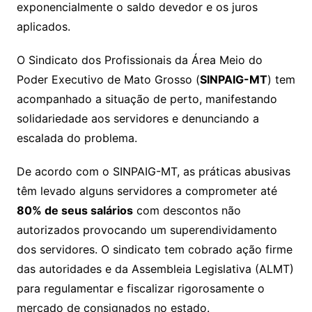
exponencialmente o saldo devedor e os juros
aplicados.
O Sindicato dos Profissionais da Área Meio do
Poder Executivo de Mato Grosso (
SINPAIG-MT
) tem
acompanhado a situação de perto, manifestando
solidariedade aos servidores e denunciando a
escalada do problema.
De acordo com o SINPAIG-MT, as práticas abusivas
têm levado alguns servidores a comprometer até
80% de seus salários
com descontos não
autorizados provocando um superendividamento
dos servidores. O sindicato tem cobrado ação firme
das autoridades e da Assembleia Legislativa (ALMT)
para regulamentar e fiscalizar rigorosamente o
mercado de consignados no estado.