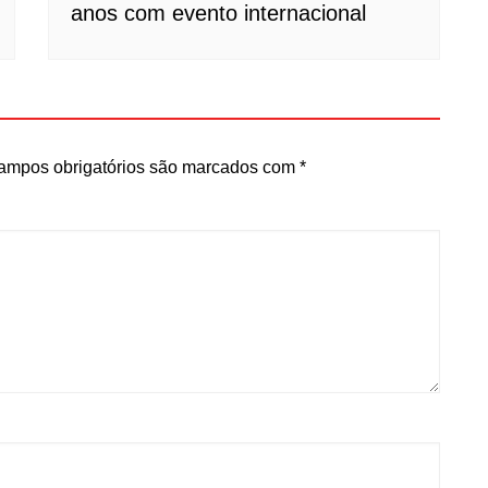
anos com evento internacional
ampos obrigatórios são marcados com
*