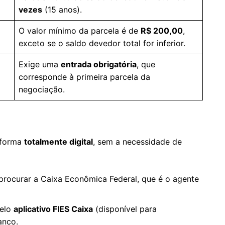
vezes
(15 anos).
O valor mínimo da parcela é de
R$ 200,00
,
exceto se o saldo devedor total for inferior.
Exige uma
entrada obrigatória
, que
corresponde à primeira parcela da
negociação.
 forma
totalmente digital
, sem a necessidade de
rocurar a Caixa Econômica Federal, que é o agente
pelo
aplicativo FIES Caixa
(disponível para
nco.