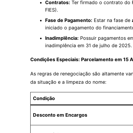
Contratos:
Ter firmado o contrato do 
FIES).
Fase de Pagamento:
Estar na fase de
iniciado o pagamento do financiament
Inadimplência:
Possuir pagamentos em
inadimplência em 31 de julho de 2025.
Condições Especiais: Parcelamento em 15 A
As regras de renegociação são altamente van
da situação e a limpeza do nome:
Condição
Desconto em Encargos