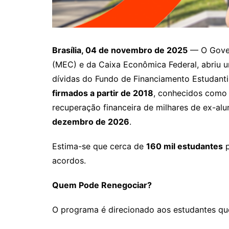
Brasília, 04 de novembro de 2025
— O Gover
(MEC) e da Caixa Econômica Federal, abriu u
dívidas do Fundo de Financiamento Estudanti
firmados a partir de 2018
, conhecidos como 
recuperação financeira de milhares de ex-alu
dezembro de 2026
.
Estima-se que cerca de
160 mil estudantes
p
acordos.
Quem Pode Renegociar?
O programa é direcionado aos estudantes que