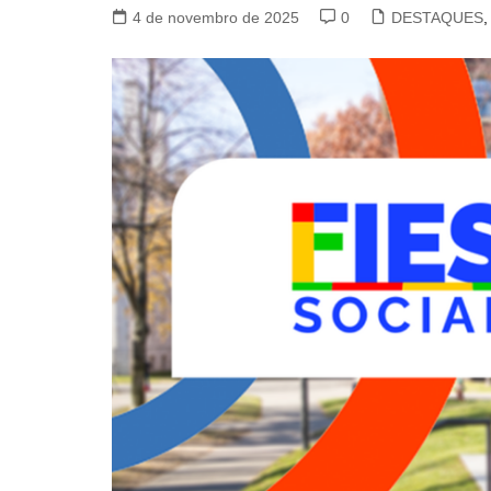
4 de novembro de 2025
0
DESTAQUES
,