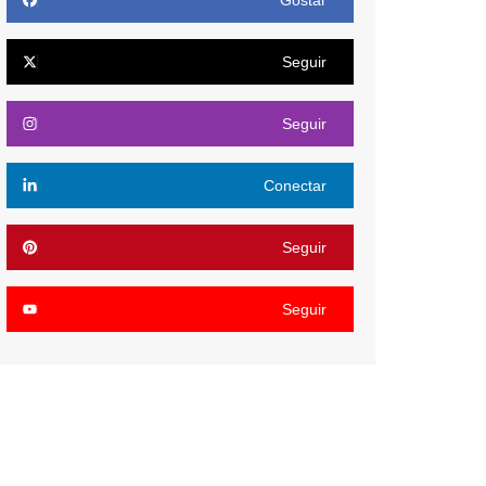
Gostar
Seguir
Seguir
Conectar
Seguir
Seguir