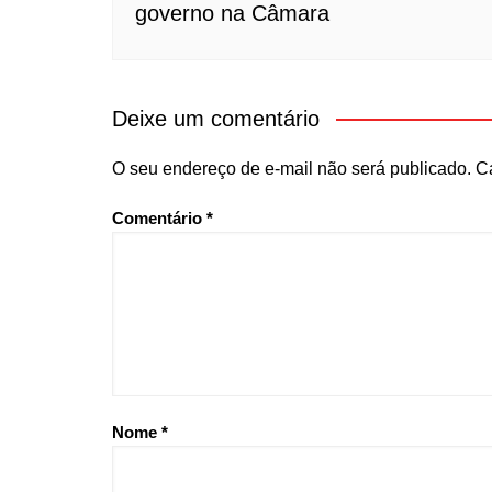
governo na Câmara
Deixe um comentário
O seu endereço de e-mail não será publicado.
C
Comentário
*
Nome
*