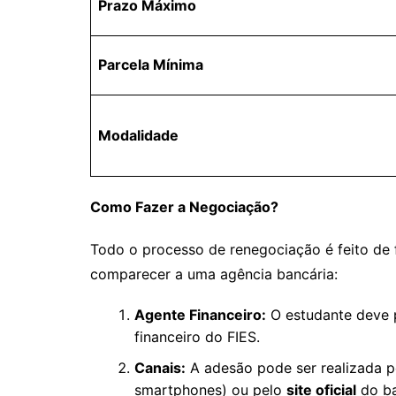
Prazo Máximo
Parcela Mínima
Modalidade
Como Fazer a Negociação?
Todo o processo de renegociação é feito de
comparecer a uma agência bancária:
Agente Financeiro:
O estudante deve p
financeiro do FIES.
Canais:
A adesão pode ser realizada 
smartphones) ou pelo
site oficial
do ba