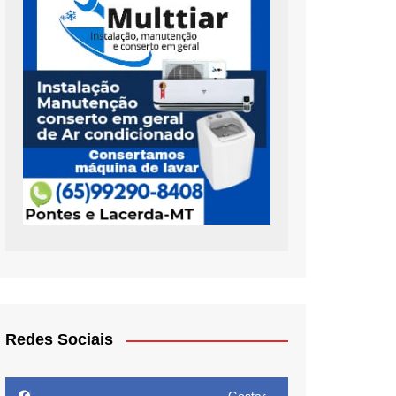
Redes Sociais