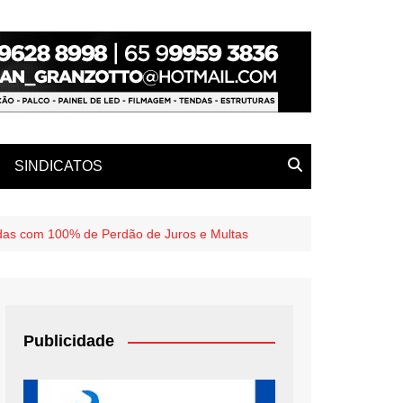
SINDICATOS
das com 100% de Perdão de Juros e Multas
Publicidade