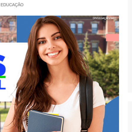
EDUCAÇÃO