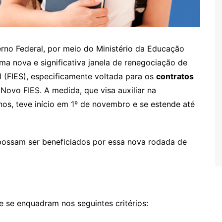
no Federal, por meio do Ministério da Educação
ma nova e significativa janela de renegociação de
l (FIES), especificamente voltada para os
contratos
Novo FIES. A medida, que visa auxiliar na
nos, teve início em 1º de novembro e se estende até
ossam ser beneficiados por essa nova rodada de
 se enquadram nos seguintes critérios: