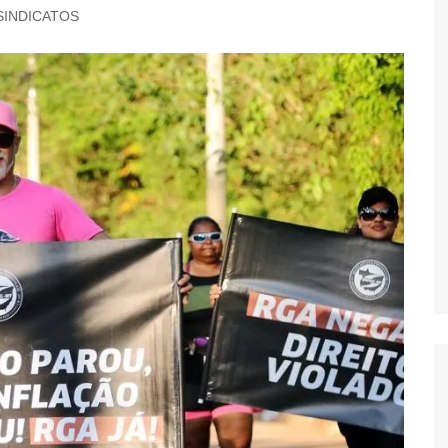
SINDICATOS