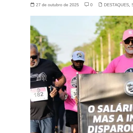
27 de outubro de 2025
0
DESTAQUES
,