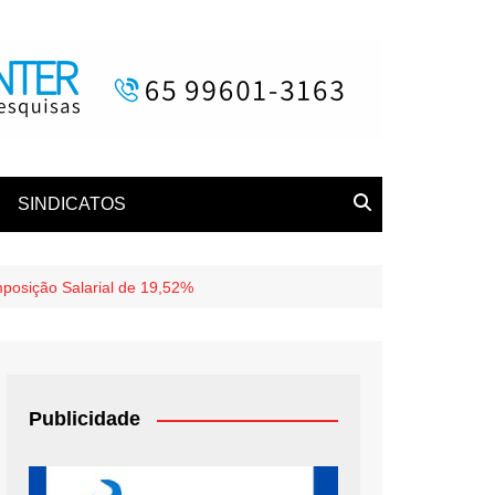
SINDICATOS
posição Salarial de 19,52%
Publicidade