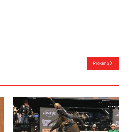
Próximo