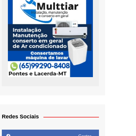
Redes Sociais