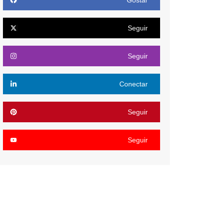
Gostar
Seguir
Seguir
Conectar
Seguir
Seguir