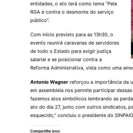
entidades, o ato terá como tema “Pela
RGA e contra o desmonte do serviço
público”.
Com início previsto para as 13h30, o
evento reunirá caravanas de servidores
de todo o Estado para exigir justiça
salarial e se posicionar contra a
Reforma Administrativa, vista como uma ameaç
Antonio Wagner
reforçou a importância da u
em assembleia nos permite participar dessas
fazemos atos simbólicos lembrando as perdas
ato do dia 27, junto com outros sindicatos, p
esquecido,” concluiu o presidente do SINPAIG
Compartilhe isso: