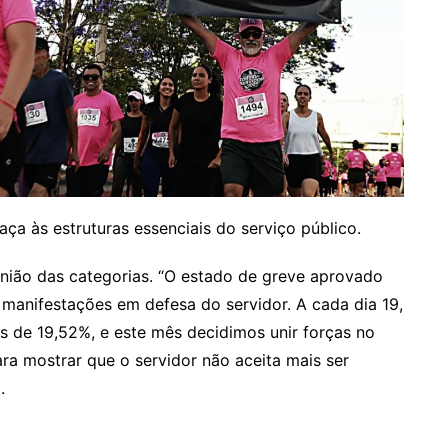
a às estruturas essenciais do serviço público.
nião das categorias. “O estado de greve aprovado
 manifestações em defesa do servidor. A cada dia 19,
 de 19,52%, e este mês decidimos unir forças no
ara mostrar que o servidor não aceita mais ser
.