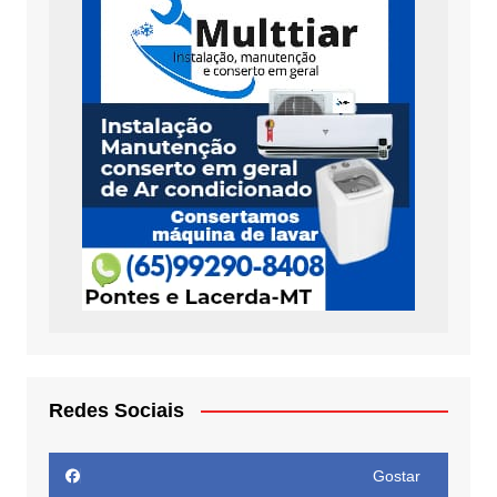
Redes Sociais
Gostar