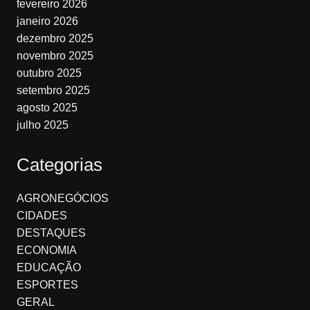
fevereiro 2026
janeiro 2026
dezembro 2025
novembro 2025
outubro 2025
setembro 2025
agosto 2025
julho 2025
Categorias
AGRONEGÓCIOS
CIDADES
DESTAQUES
ECONOMIA
EDUCAÇÃO
ESPORTES
GERAL