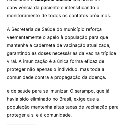
convivência da paciente e intensificando o
monitoramento de todos os contatos próximos.
A Secretaria de Saúde do município reforça
veementemente o apelo à população para que
mantenha a caderneta de vacinação atualizada,
garantindo as doses necessárias da vacina tríplice
viral. A imunização é a única forma eficaz de
proteger não apenas o indivíduo, mas toda a
comunidade contra a propagação da doença.
e de saúde para se imunizar. O sarampo, que já
havia sido eliminado no Brasil, exige que a
população mantenha altas taxas de vacinação para
proteger a si e à comunidade.