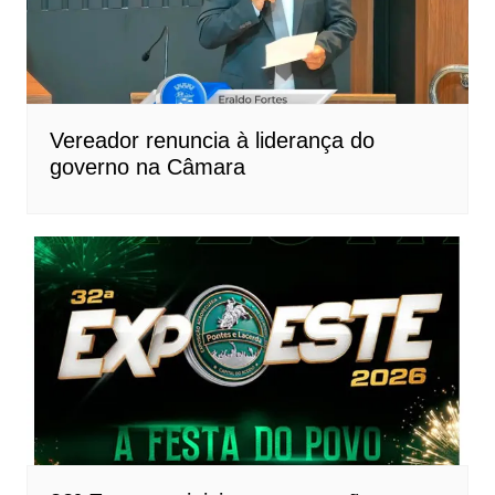
Vereador renuncia à liderança do
governo na Câmara