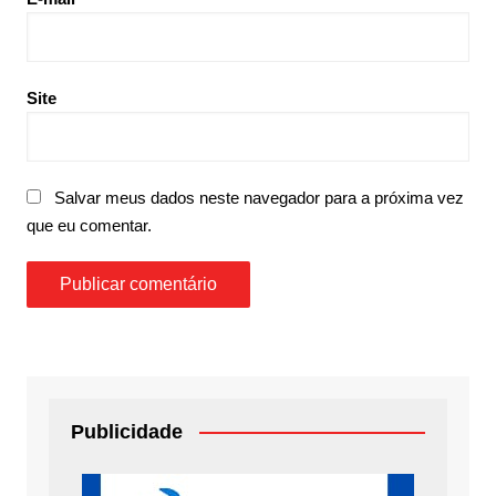
Site
Salvar meus dados neste navegador para a próxima vez
que eu comentar.
Publicidade