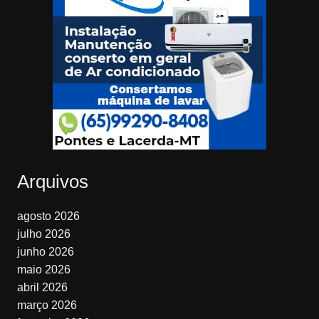
Arquivos
agosto 2026
julho 2026
junho 2026
maio 2026
abril 2026
março 2026