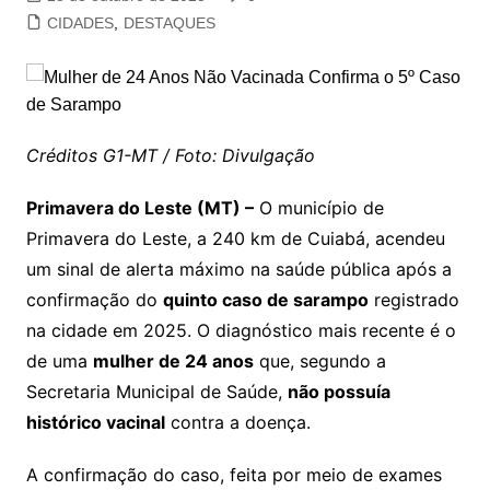
CIDADES
,
DESTAQUES
Créditos G1-MT / Foto: Divulgação
Primavera do Leste (MT) –
O município de
Primavera do Leste, a 240 km de Cuiabá, acendeu
um sinal de alerta máximo na saúde pública após a
confirmação do
quinto caso de sarampo
registrado
na cidade em 2025. O diagnóstico mais recente é o
de uma
mulher de 24 anos
que, segundo a
Secretaria Municipal de Saúde,
não possuía
histórico vacinal
contra a doença.
A confirmação do caso, feita por meio de exames