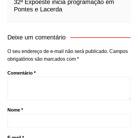
32ª Expoeste inicia programação em
Pontes e Lacerda
Deixe um comentário
O seu endereço de e-mail não será publicado.
Campos
obrigatórios são marcados com
*
Comentário
*
Nome
*
E-mail
*