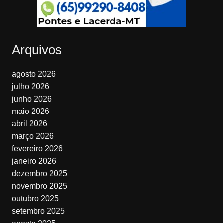
Arquivos
agosto 2026
julho 2026
junho 2026
maio 2026
abril 2026
março 2026
fevereiro 2026
janeiro 2026
dezembro 2025
novembro 2025
outubro 2025
setembro 2025