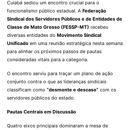
Cuiabá sediou um encontro crucial para o
funcionalismo público estadual. A
Federação
Sindical dos Servidores Públicos e de Entidades de
Classe de Mato Grosso (FESSP-MT)
recebeu
diversas entidades do
Movimento Sindical
Unificado
em uma reunião estratégica nesta semana
para alinhar os próximos passos de pautas
consideradas vitais para a categoria.
O encontro serviu para traçar um plano de ação
conjunto contra o que as lideranças sindicais
classificam como
“desmonte e descaso”
com os
servidores públicos do estado.
Pautas Centrais em Discussão
Quatro eixos principais dominaram a mesa de