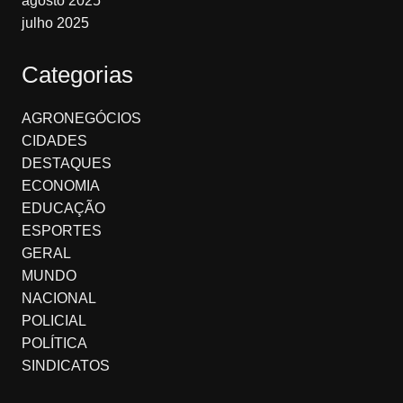
agosto 2025
julho 2025
Categorias
AGRONEGÓCIOS
CIDADES
DESTAQUES
ECONOMIA
EDUCAÇÃO
ESPORTES
GERAL
MUNDO
NACIONAL
POLICIAL
POLÍTICA
SINDICATOS