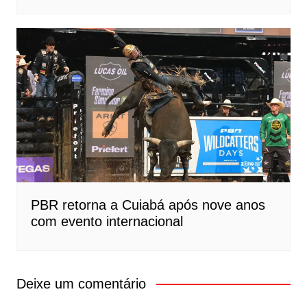
PBR retorna a Cuiabá após nove anos
com evento internacional
Deixe um comentário