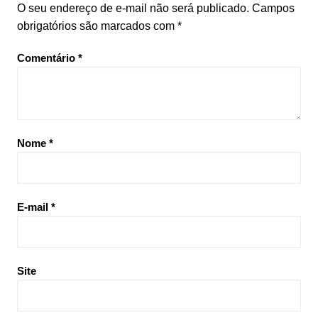
O seu endereço de e-mail não será publicado.
Campos
obrigatórios são marcados com
*
Comentário
*
Nome
*
E-mail
*
Site