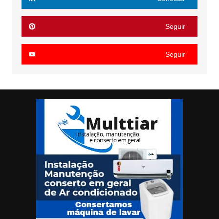
Seguir
Seguir