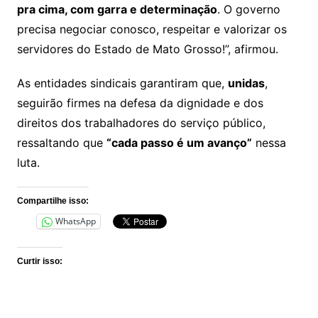
pra cima, com garra e determinação
. O governo
precisa negociar conosco, respeitar e valorizar os
servidores do Estado de Mato Grosso!”, afirmou.
As entidades sindicais garantiram que,
unidas
,
seguirão firmes na defesa da dignidade e dos
direitos dos trabalhadores do serviço público,
ressaltando que
“cada passo é um avanço”
nessa
luta.
Compartilhe isso:
WhatsApp
Curtir isso: