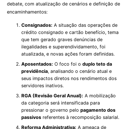
debate, com atualização de cenários e definição de
encaminhamentos:
Consignados:
A situação das operações de
crédito consignado e cartão benefício, tema
que tem gerado graves denúncias de
ilegalidades e superendividamento, foi
atualizada, e novas ações foram definidas.
Aposentados:
O foco foi o
duplo teto da
previdência
, analisando o cenário atual e
seus impactos diretos nos rendimentos dos
servidores inativos.
RGA (Revisão Geral Anual):
A mobilização
da categoria será intensificada para
pressionar o governo pelo
pagamento dos
passivos
referentes à recomposição salarial.
Reforma Administrativa:
A ameaça de