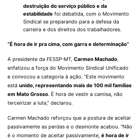
destruição do serviço público e da
estabilidade
foi debatida, com o Movimento
Sindical se preparando para a defesa da
carreira e dos direitos dos trabalhadores.
“É hora de ir pra cima, com garra e determinação”
A presidente da FESSP-MT,
Carmen Machado
,
enfatizou a força do Movimento Sindical Unificado
e convocou a categoria à ação. “Este movimento
está
unido, representando mais de 100 mil famílias
em Mato Grosso
. É hora de vestir a camisa, não
terceirizar a luta,” declarou.
Carmen Machado reforçou que a postura de aceitar
passivamente as perdas e o desmonte acabou. “Não
é o momento de aceitar passivamente,
é hora de ir