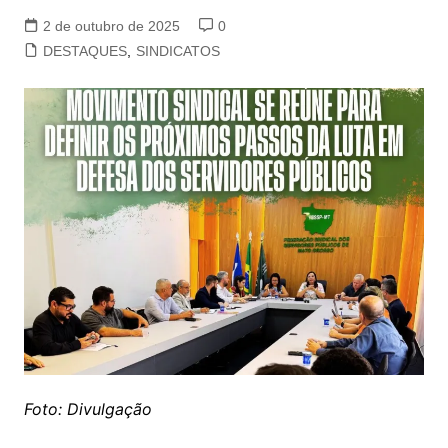
2 de outubro de 2025
0
DESTAQUES
,
SINDICATOS
Foto: Divulgação