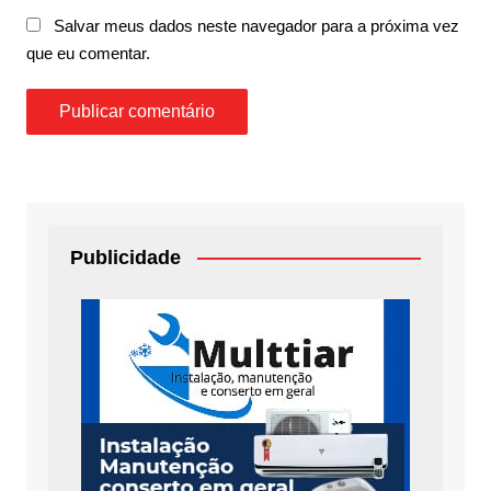
Salvar meus dados neste navegador para a próxima vez
que eu comentar.
Publicidade