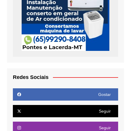
Redes Sociais
Gostar
Seguir
Seguir