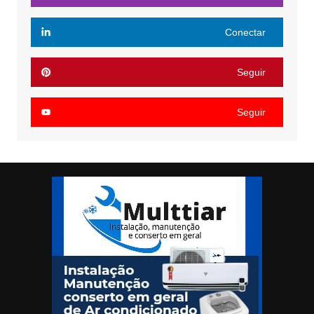
Conectar
Seguir
Seguir