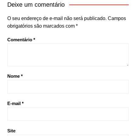
Deixe um comentário
O seu endereço de e-mail não será publicado.
Campos
obrigatórios são marcados com
*
Comentário
*
Nome
*
E-mail
*
Site