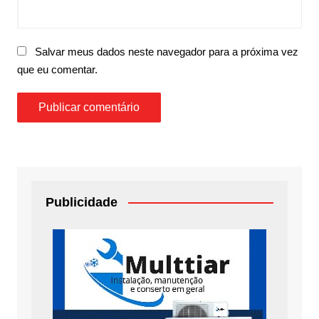
Salvar meus dados neste navegador para a próxima vez
que eu comentar.
Publicidade