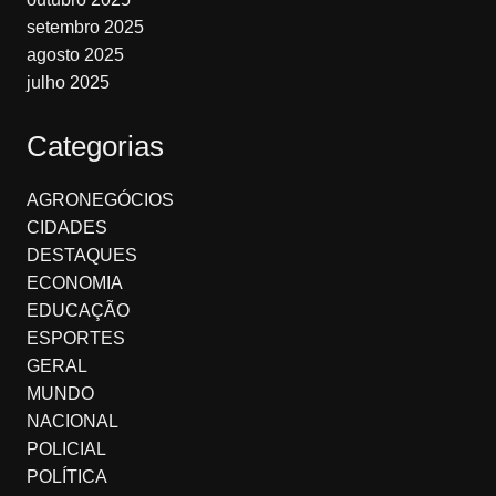
setembro 2025
agosto 2025
julho 2025
Categorias
AGRONEGÓCIOS
CIDADES
DESTAQUES
ECONOMIA
EDUCAÇÃO
ESPORTES
GERAL
MUNDO
NACIONAL
POLICIAL
POLÍTICA