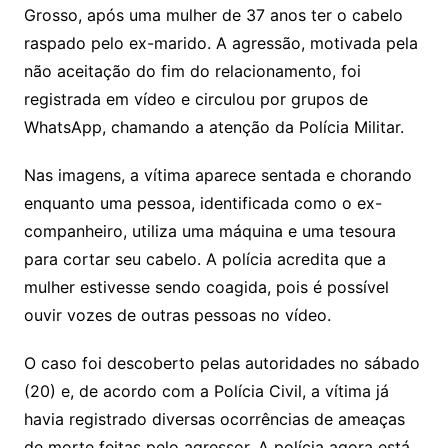
Grosso, após uma mulher de 37 anos ter o cabelo
raspado pelo ex-marido. A agressão, motivada pela
não aceitação do fim do relacionamento, foi
registrada em vídeo e circulou por grupos de
WhatsApp, chamando a atenção da Polícia Militar.
Nas imagens, a vítima aparece sentada e chorando
enquanto uma pessoa, identificada como o ex-
companheiro, utiliza uma máquina e uma tesoura
para cortar seu cabelo. A polícia acredita que a
mulher estivesse sendo coagida, pois é possível
ouvir vozes de outras pessoas no vídeo.
O caso foi descoberto pelas autoridades no sábado
(20) e, de acordo com a Polícia Civil, a vítima já
havia registrado diversas ocorrências de ameaças
de morte feitas pelo agressor. A polícia agora está