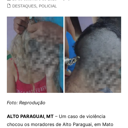
DESTAQUES
,
POLICIAL
Foto: Reprodução
ALTO PARAGUAI, MT
– Um caso de violência
chocou os moradores de Alto Paraguai, em Mato