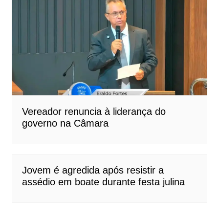
Vereador renuncia à liderança do
governo na Câmara
Jovem é agredida após resistir a
assédio em boate durante festa julina