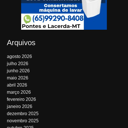
Arquivos
agosto 2026
julho 2026
junho 2026
maio 2026
abril 2026
março 2026
fevereiro 2026
janeiro 2026
dezembro 2025
novembro 2025
outubro 2025