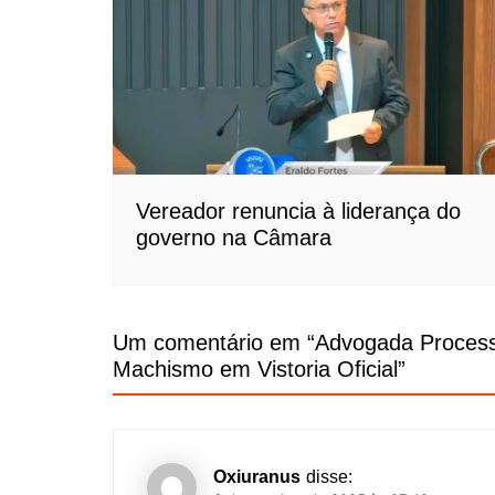
Vereador renuncia à liderança do
governo na Câmara
Um comentário em “
Advogada Process
Machismo em Vistoria Oficial
”
Oxiuranus
disse: