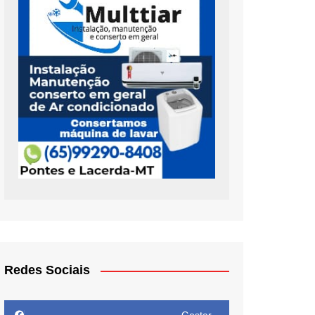
Redes Sociais