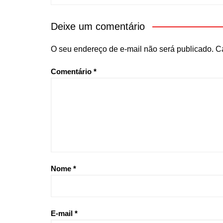
Deixe um comentário
O seu endereço de e-mail não será publicado.
C
Comentário
*
Nome
*
E-mail
*