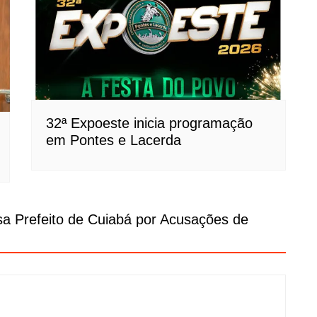
32ª Expoeste inicia programação
em Pontes e Lacerda
a Prefeito de Cuiabá por Acusações de