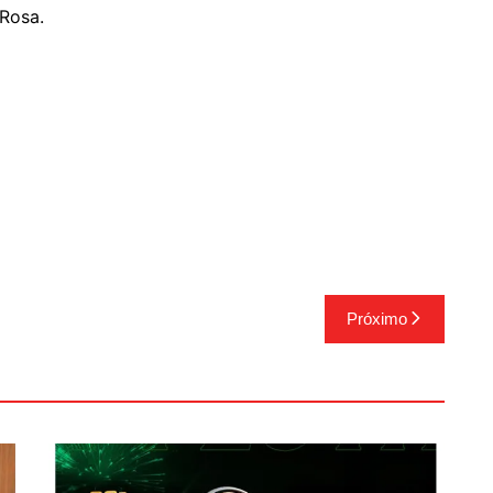
 Rosa.
Próximo