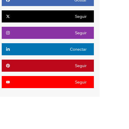
Gostar
Seguir
Seguir
Conectar
Seguir
Seguir