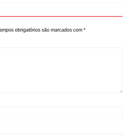
ampos obrigatórios são marcados com
*