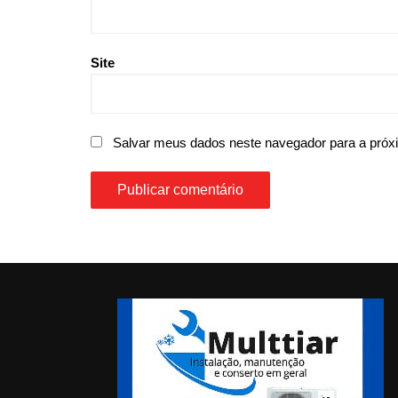
Site
Salvar meus dados neste navegador para a próx