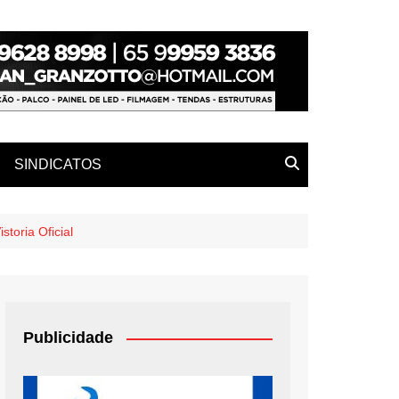
SINDICATOS
toria Oficial
Publicidade