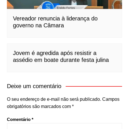
Vereador renuncia à liderança do
governo na Câmara
Jovem é agredida após resistir a
assédio em boate durante festa julina
Deixe um comentário
O seu endereço de e-mail não será publicado.
Campos
obrigatórios são marcados com
*
Comentário
*