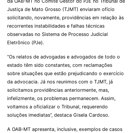
da OAB-MT no Comitê Gestor do PJE no Tribunal de
Justiça de Mato Grosso (TJMT) enviaram ofício
solicitando, novamente, providências em relação às
recorrentes instabilidades e falhas técnicas
observadas no Sistema de Processo Judicial
Eletrônico (PJe).
“Os relatos de advogadas e advogados de todo o
estado têm sido constantes, com reclamações
sobre situações que estão prejudicando o exercício
da advocacia. Já nos reunimos com o TJMT, já
solicitamos providências anteriormente, mas,
infelizmente, os problemas permanecem. Assim,
voltamos a oficializar o Tribunal, requerendo
soluções imediatas”, destaca Gisela Cardoso.
A OAB-MT apresenta, inclusive, exemplos de casos