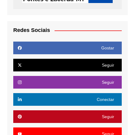
Redes Sociais
Gostar
Seguir
Seguir
Conectar
Seguir
Seguir