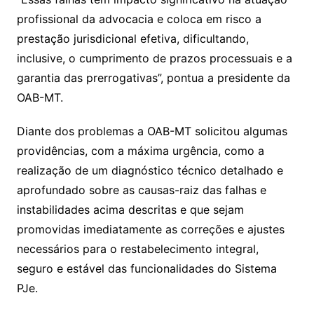
profissional da advocacia e coloca em risco a
prestação jurisdicional efetiva, dificultando,
inclusive, o cumprimento de prazos processuais e a
garantia das prerrogativas”, pontua a presidente da
OAB-MT.
Diante dos problemas a OAB-MT solicitou algumas
providências, com a máxima urgência, como a
realização de um diagnóstico técnico detalhado e
aprofundado sobre as causas-raiz das falhas e
instabilidades acima descritas e que sejam
promovidas imediatamente as correções e ajustes
necessários para o restabelecimento integral,
seguro e estável das funcionalidades do Sistema
PJe.