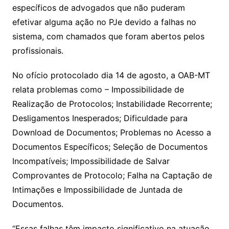
específicos de advogados que não puderam
efetivar alguma ação no PJe devido a falhas no
sistema, com chamados que foram abertos pelos
profissionais.
No ofício protocolado dia 14 de agosto, a OAB-MT
relata problemas como – Impossibilidade de
Realização de Protocolos; Instabilidade Recorrente;
Desligamentos Inesperados; Dificuldade para
Download de Documentos; Problemas no Acesso a
Documentos Específicos; Seleção de Documentos
Incompatíveis; Impossibilidade de Salvar
Comprovantes de Protocolo; Falha na Captação de
Intimações e Impossibilidade de Juntada de
Documentos.
“Essas falhas têm impacto significativo na atuação