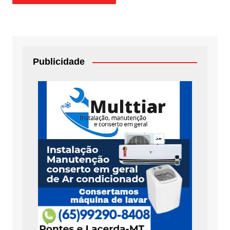
Publicidade