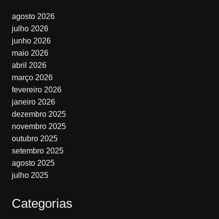
agosto 2026
julho 2026
junho 2026
maio 2026
abril 2026
março 2026
fevereiro 2026
janeiro 2026
dezembro 2025
novembro 2025
outubro 2025
setembro 2025
agosto 2025
julho 2025
Categorias