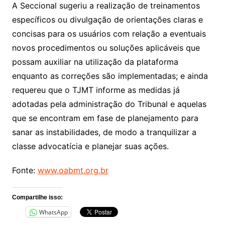
A Seccional sugeriu a realização de treinamentos
específicos ou divulgação de orientações claras e
concisas para os usuários com relação a eventuais
novos procedimentos ou soluções aplicáveis que
possam auxiliar na utilização da plataforma
enquanto as correções são implementadas; e ainda
requereu que o TJMT informe as medidas já
adotadas pela administração do Tribunal e aquelas
que se encontram em fase de planejamento para
sanar as instabilidades, de modo a tranquilizar a
classe advocatícia e planejar suas ações.
Fonte:
www.oabmt.org.br
Compartilhe isso:
WhatsApp