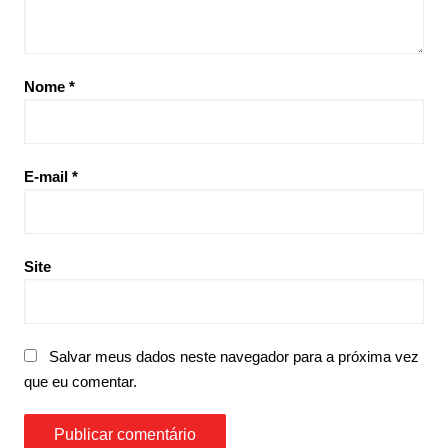
Nome
*
E-mail
*
Site
Salvar meus dados neste navegador para a próxima vez
que eu comentar.