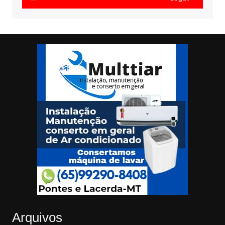
Arquivos