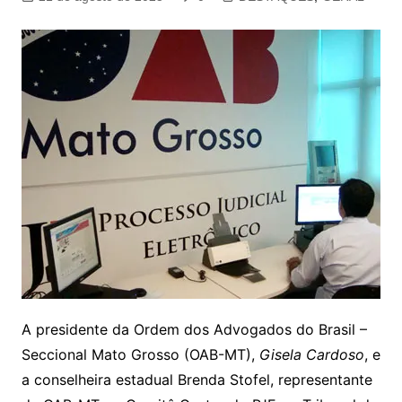
A presidente da Ordem dos Advogados do Brasil –
Seccional Mato Grosso (OAB-MT),
Gisela Cardoso
, e
a conselheira estadual Brenda Stofel, representante