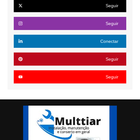
Seguir
Seguir
Conectar
Seguir
Seguir