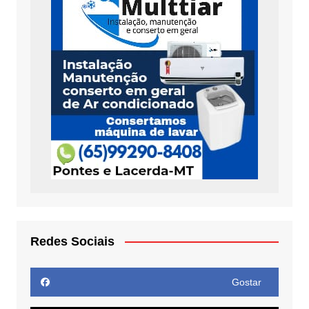
Redes Sociais
Gostar