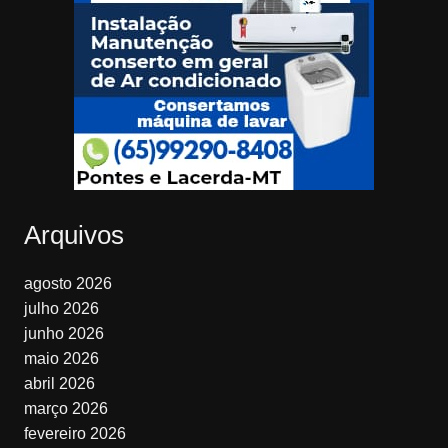
Arquivos
agosto 2026
julho 2026
junho 2026
maio 2026
abril 2026
março 2026
fevereiro 2026