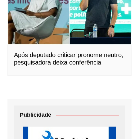
Após deputado criticar pronome neutro,
pesquisadora deixa conferência
Publicidade