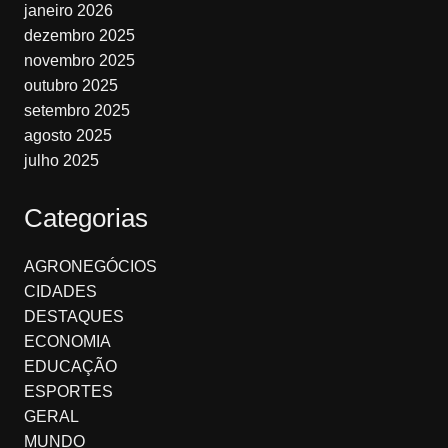
janeiro 2026
dezembro 2025
novembro 2025
outubro 2025
setembro 2025
agosto 2025
julho 2025
Categorias
AGRONEGÓCIOS
CIDADES
DESTAQUES
ECONOMIA
EDUCAÇÃO
ESPORTES
GERAL
MUNDO