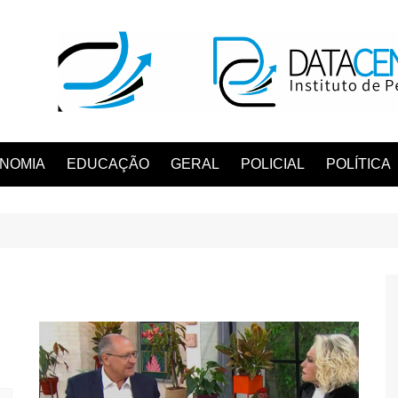
NOMIA
EDUCAÇÃO
GERAL
POLICIAL
POLÍTICA