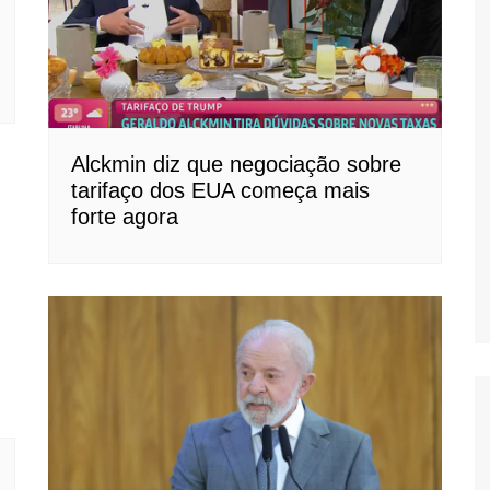
Alckmin diz que negociação sobre
tarifaço dos EUA começa mais
forte agora