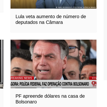
Lula veta aumento de número de
deputados na Câmara
PF apreende dólares na casa de
Bolsonaro