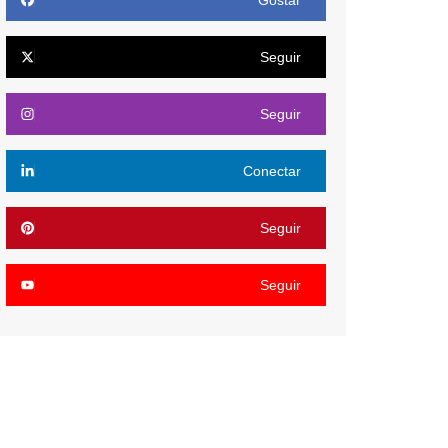
Gostar
Seguir
Seguir
Conectar
Seguir
Seguir