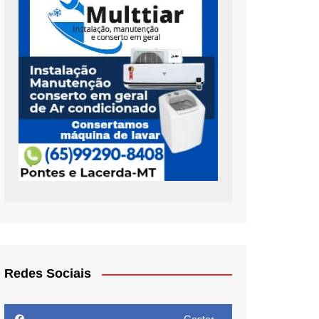
Redes Sociais