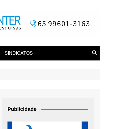
SINDICATOS
Publicidade