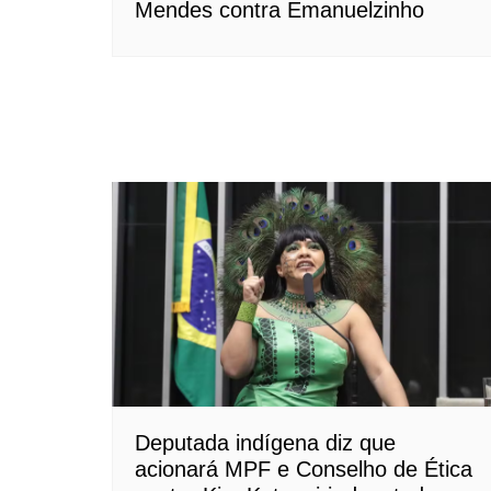
Mendes contra Emanuelzinho
Deputada indígena diz que
acionará MPF e Conselho de Ética