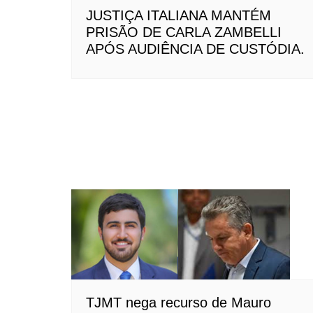
JUSTIÇA ITALIANA MANTÉM
PRISÃO DE CARLA ZAMBELLI
APÓS AUDIÊNCIA DE CUSTÓDIA.
TJMT nega recurso de Mauro