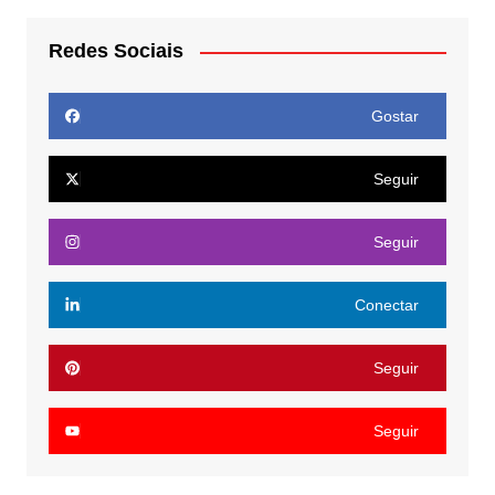
Redes Sociais
Gostar
Seguir
Seguir
Conectar
Seguir
Seguir