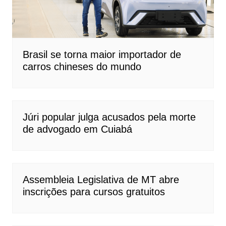
Brasil se torna maior importador de
carros chineses do mundo
Júri popular julga acusados pela morte
de advogado em Cuiabá
Assembleia Legislativa de MT abre
inscrições para cursos gratuitos