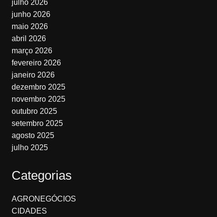
julho 2026
junho 2026
maio 2026
abril 2026
março 2026
fevereiro 2026
janeiro 2026
dezembro 2025
novembro 2025
outubro 2025
setembro 2025
agosto 2025
julho 2025
Categorias
AGRONEGÓCIOS
CIDADES