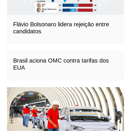
Flávio Bolsonaro lidera rejeição entre
candidatos
Brasil aciona OMC contra tarifas dos
EUA