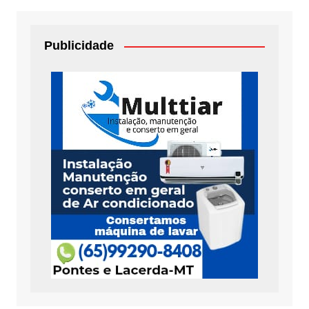
Publicidade