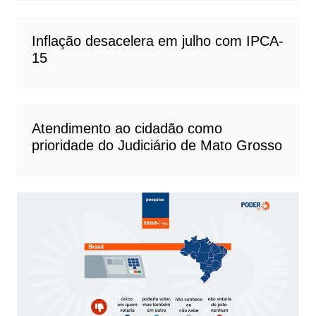
Inflação desacelera em julho com IPCA-
15
Atendimento ao cidadão como
prioridade do Judiciário de Mato Grosso