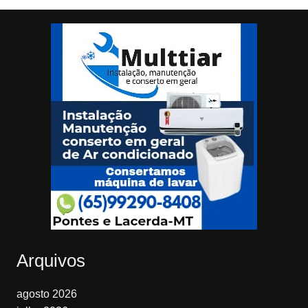
Arquivos
agosto 2026