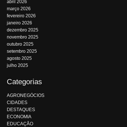
abril 2026
março 2026
fevereiro 2026
janeiro 2026
dezembro 2025
novembro 2025
outubro 2025
setembro 2025
agosto 2025
julho 2025
Categorias
AGRONEGÓCIOS
CIDADES
DESTAQUES
ECONOMIA
EDUCAÇÃO