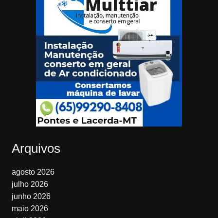
Arquivos
agosto 2026
julho 2026
junho 2026
maio 2026