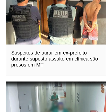
Suspeitos de atirar em ex-prefeito
durante suposto assalto em clínica são
presos em MT