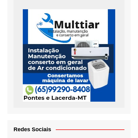
Redes Sociais