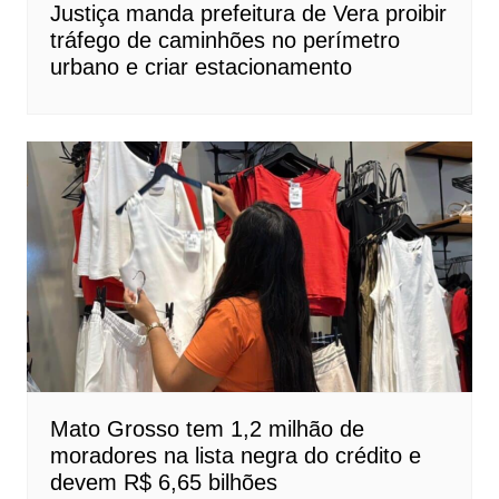
Justiça manda prefeitura de Vera proibir
tráfego de caminhões no perímetro
urbano e criar estacionamento
Mato Grosso tem 1,2 milhão de
moradores na lista negra do crédito e
devem R$ 6,65 bilhões