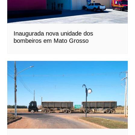
Inaugurada nova unidade dos
bombeiros em Mato Grosso