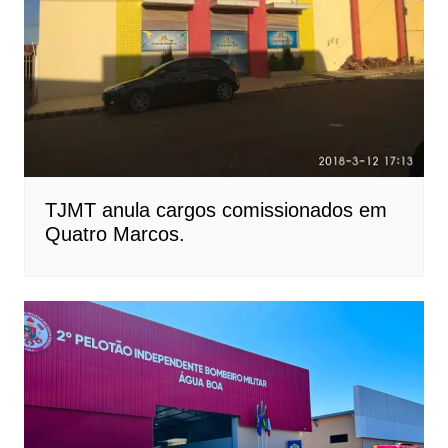
TJMT anula cargos comissionados em
Quatro Marcos.