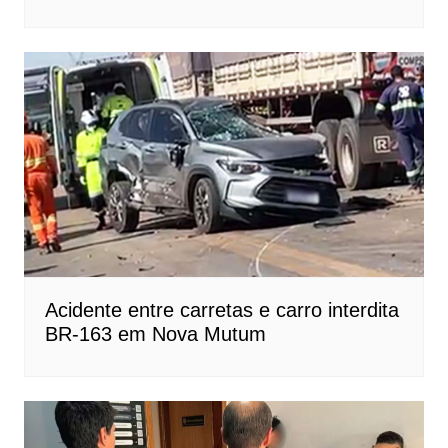
Acidente entre carretas e carro interdita
BR-163 em Nova Mutum