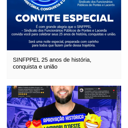
SINFPPEL 25 anos de história,
conquista e união