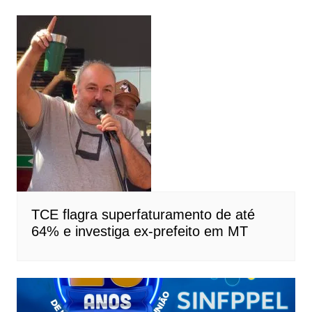
TCE flagra superfaturamento de até
64% e investiga ex-prefeito em MT