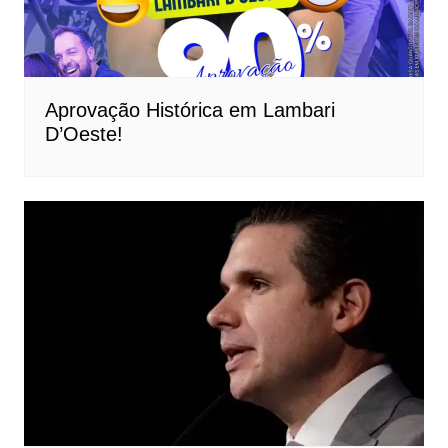
Aprovação Histórica em Lambari
D’Oeste!