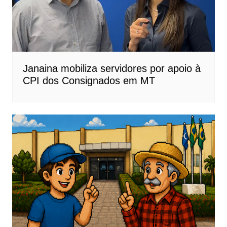
Janaina mobiliza servidores por apoio à
CPI dos Consignados em MT