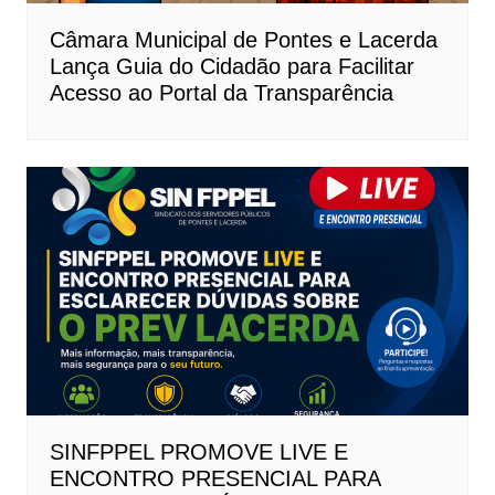
Câmara Municipal de Pontes e Lacerda
Lança Guia do Cidadão para Facilitar
Acesso ao Portal da Transparência
SINFPPEL PROMOVE LIVE E
ENCONTRO PRESENCIAL PARA