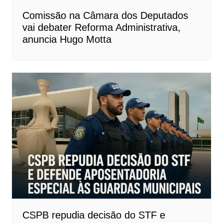
Comissão na Câmara dos Deputados
vai debater Reforma Administrativa,
anuncia Hugo Motta
CSPB repudia decisão do STF e