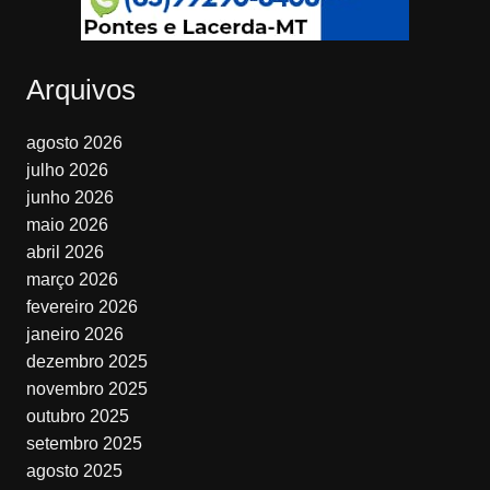
Arquivos
agosto 2026
julho 2026
junho 2026
maio 2026
abril 2026
março 2026
fevereiro 2026
janeiro 2026
dezembro 2025
novembro 2025
outubro 2025
setembro 2025
agosto 2025