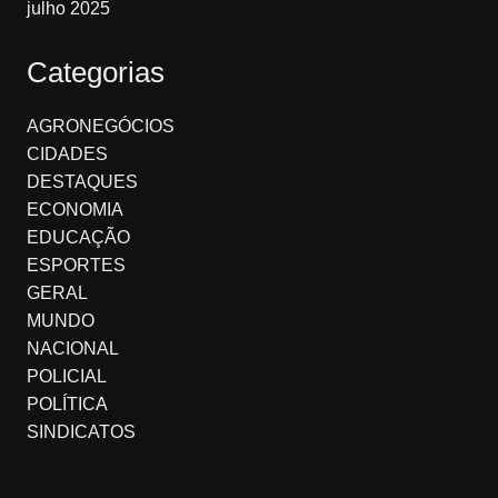
julho 2025
Categorias
AGRONEGÓCIOS
CIDADES
DESTAQUES
ECONOMIA
EDUCAÇÃO
ESPORTES
GERAL
MUNDO
NACIONAL
POLICIAL
POLÍTICA
SINDICATOS