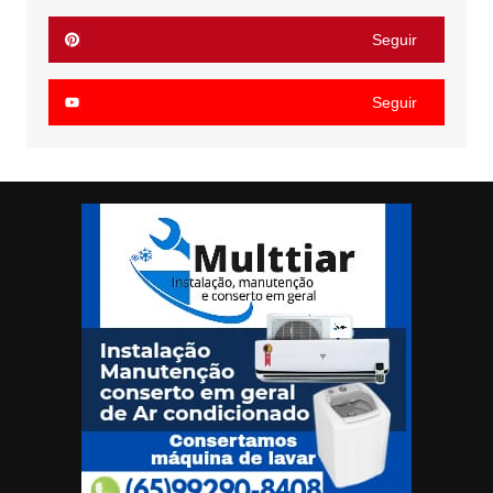
Seguir
Seguir