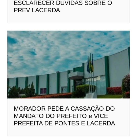
ESCLARECER DÚVIDAS SOBRE O
PREV LACERDA
MORADOR PEDE A CASSAÇÃO DO
MANDATO DO PREFEITO e VICE
PREFEITA DE PONTES E LACERDA