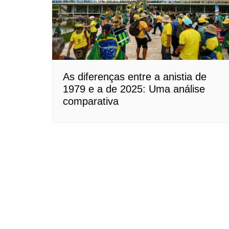
As diferenças entre a anistia de
1979 e a de 2025: Uma análise
comparativa